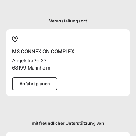
Veranstaltungsort
MS CONNEXION COMPLEX
Angelstraße
33
68199
Mannheim
Anfahrt planen
mit freundlicher Unterstützung von