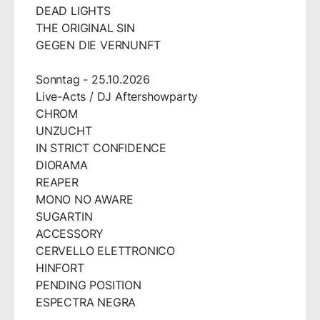
DEAD LIGHTS
THE ORIGINAL SIN
GEGEN DIE VERNUNFT
Sonntag - 25.10.2026
Live-Acts / DJ Aftershowparty
CHROM
UNZUCHT
IN STRICT CONFIDENCE
DIORAMA
REAPER
MONO NO AWARE
SUGARTIN
ACCESSORY
CERVELLO ELETTRONICO
HINFORT
PENDING POSITION
ESPECTRA NEGRA