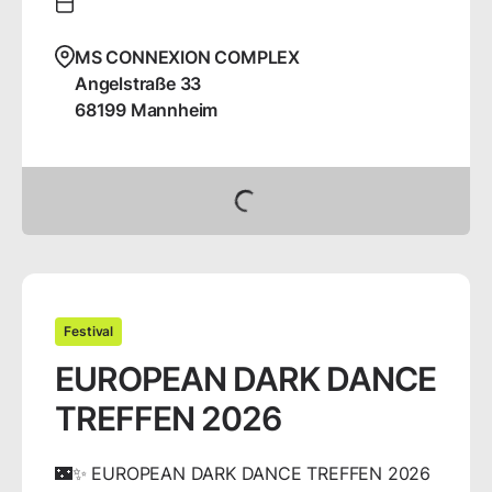
MS CONNEXION COMPLEX
Angelstraße
33
68199
Mannheim
Tickets buchen
Festival
EUROPEAN DARK DANCE
TREFFEN 2026
🌃✨ EUROPEAN DARK DANCE TREFFEN 2026