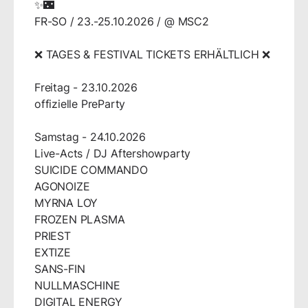
✨🌃
FR-SO / 23.-25.10.2026 / @ MSC2
❌ TAGES & FESTIVAL TICKETS ERHÄLTLICH ❌
Freitag - 23.10.2026
offizielle PreParty
Samstag - 24.10.2026
Live-Acts / DJ Aftershowparty
SUICIDE COMMANDO
AGONOIZE
MYRNA LOY
FROZEN PLASMA
PRIEST
EXTIZE
SANS-FIN
NULLMASCHINE
DIGITAL ENERGY