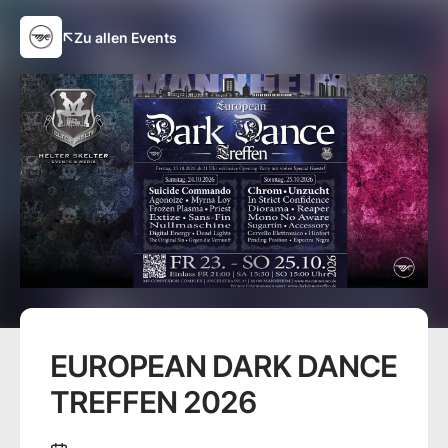
Zu allen Events
EUROPEAN DARK DANCE
TREFFEN 2026