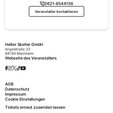
0621-8544156
Veranstalter kontaktieren
Helter Skelter GmbH
Angelstraße
33
68199
Mannheim
Webseite des Veranstalters
AGB
Datenschutz
Impressum
Cookie Einstellungen
Tickets erneut zusenden lassen