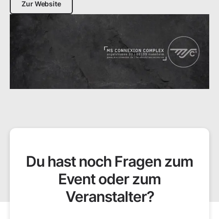
Zur Website
Du hast noch Fragen zum
Event oder zum
Veranstalter?