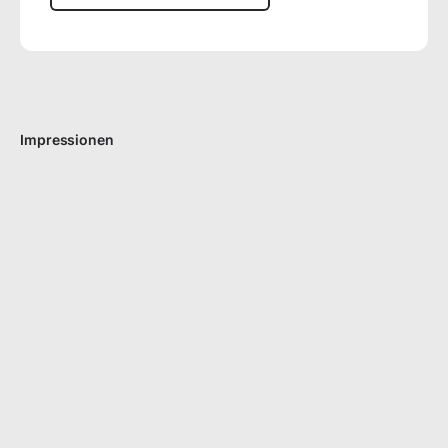
Impressionen