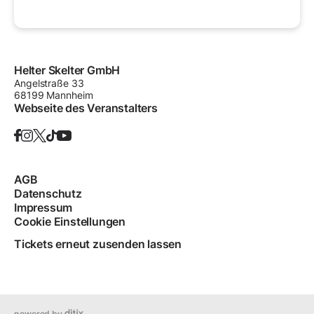
Helter Skelter GmbH
Angelstraße
33
68199
Mannheim
Webseite des Veranstalters
AGB
Datenschutz
Impressum
Cookie Einstellungen
Tickets erneut zusenden lassen
powered by