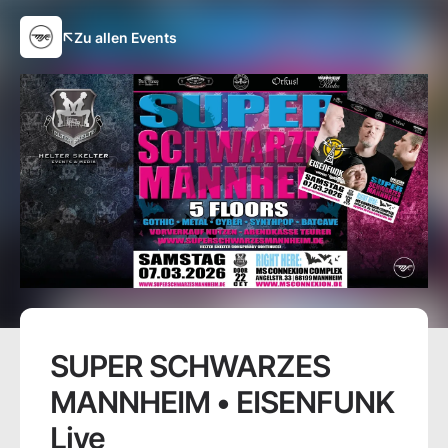
Zu allen Events
SUPER SCHWARZES
MANNHEIM • EISENFUNK
Live