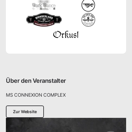
Über den Veranstalter
MS CONNEXION COMPLEX
Zur Website