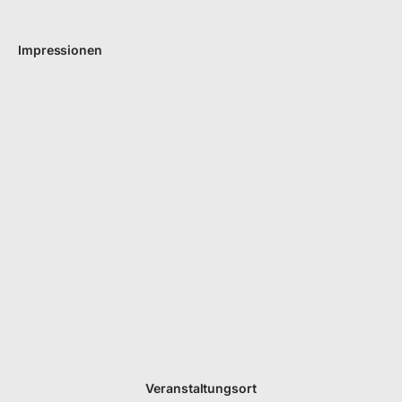
Impressionen
Veranstaltungsort