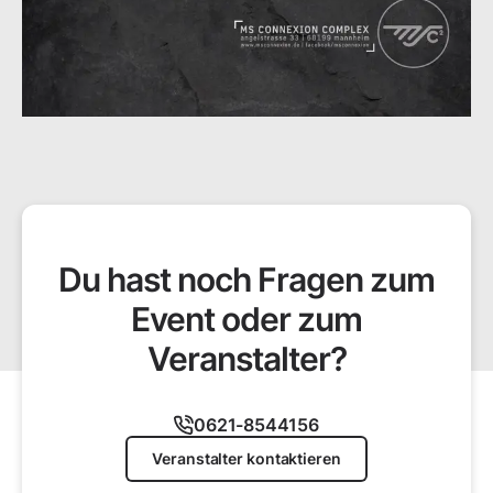
Du hast noch Fragen zum
Event oder zum
Veranstalter?
0621-8544156
Veranstalter kontaktieren