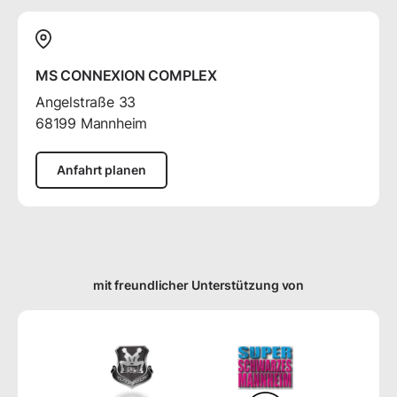
MS CONNEXION COMPLEX
Angelstraße
33
68199
Mannheim
Anfahrt planen
mit freundlicher Unterstützung von